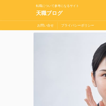
転職について参考になるサイト
天職ブログ
お問い合せ
プライバシーポリシー