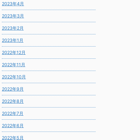
2023年4月
2023年3月
2023年2月
2023年1月
2022年12月
2022年11月
2022年10月
2022年9月
2022年8月
2022年7月
2022年6月
2022年5月