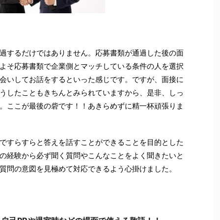
過するだけではありません。応募書類が通過した後の面
よそ応募書類で企業側とマッチしている条件の人を選択
会いしてお話をするといった感じです。ですが、面接に
うしたこともきちんとみられていますから、是非、しっ
。ここが最後の砦です！！あきらめずに精一杯頑張りま
ですらすらと答えを話すことができることを目的とした
の経験から必ず聞く質問やこんなことをよく聞きたいと
質問の意図を見極めて対応できるよう心掛けました。