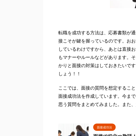
転職を成功する方法は、応募書類が通
接こそが鍵を握っているのです。おお
しているわけですから、あとは直接お
もマナーやルールなどがあります。そ
かりと面接の対策はしておきたいです
しょう！！
ここでは、面接の質問を想定すること
面接成功法を作成しています。今まで
思う質問をまとめてみました。また、
面接成功法