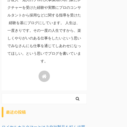
クチャーを受けた経験や実際にプロのコンサ
ルタントから採用などに関する指導を受けた
経験を基にブログにしています。 人生は、
一度きりです。その一度の人生ですから、楽
しくやりがいのある仕事をしたいという思い
でみなさんにも仕事を通じてしあわせになっ
てほしい。という思いでブログを書いていま
す。
最近の投稿
ロイヤルカスタマーとは？自社製品を好んで買