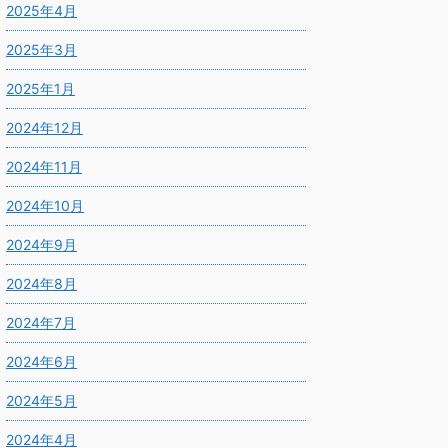
2025年4月
2025年3月
2025年1月
2024年12月
2024年11月
2024年10月
2024年9月
2024年8月
2024年7月
2024年6月
2024年5月
2024年4月