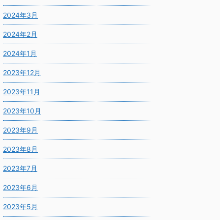
2024年3月
2024年2月
2024年1月
2023年12月
2023年11月
2023年10月
2023年9月
2023年8月
2023年7月
2023年6月
2023年5月