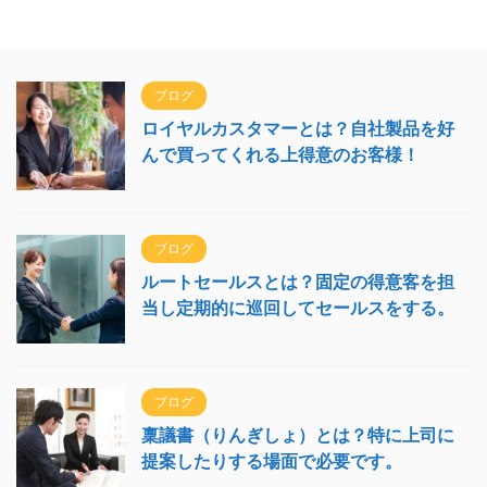
ブログ
ロイヤルカスタマーとは？自社製品を好
んで買ってくれる上得意のお客様！
ブログ
ルートセールスとは？固定の得意客を担
当し定期的に巡回してセールスをする。
ブログ
稟議書（りんぎしょ）とは？特に上司に
提案したりする場面で必要です。