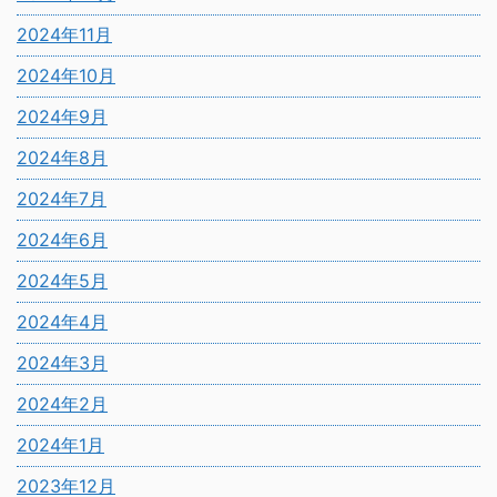
2024年11月
2024年10月
2024年9月
2024年8月
2024年7月
2024年6月
2024年5月
2024年4月
2024年3月
2024年2月
2024年1月
2023年12月