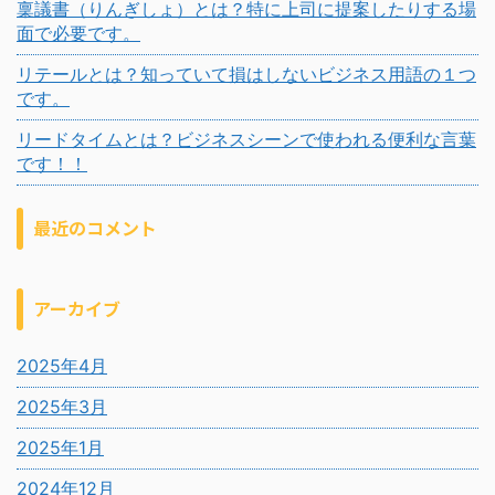
稟議書（りんぎしょ）とは？特に上司に提案したりする場
面で必要です。
リテールとは？知っていて損はしないビジネス用語の１つ
です。
リードタイムとは？ビジネスシーンで使われる便利な言葉
です！！
最近のコメント
アーカイブ
2025年4月
2025年3月
2025年1月
2024年12月