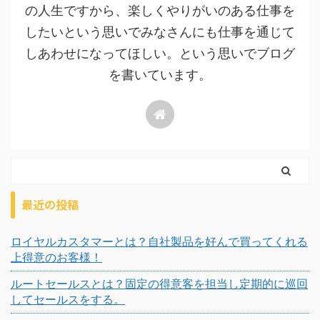
の人生ですから、楽しくやりがいのある仕事を
したいという思いでみなさんにも仕事を通じて
しあわせになってほしい。という思いでブログ
を書いています。
最近の投稿
ロイヤルカスタマーとは？自社製品を好んで買ってくれる
上得意のお客様！
ルートセールスとは？固定の得意客を担当し定期的に巡回
してセールスをする。