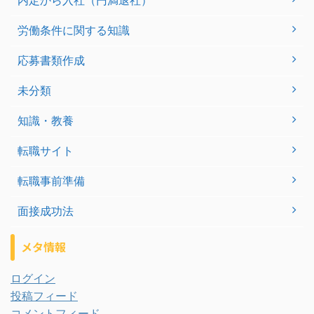
内定から入社（円満退社）
労働条件に関する知識
応募書類作成
未分類
知識・教養
転職サイト
転職事前準備
面接成功法
メタ情報
ログイン
投稿フィード
コメントフィード