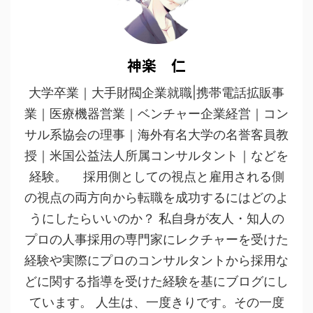
神楽 仁
大学卒業｜大手財閥企業就職|携帯電話拡販事
業｜医療機器営業｜ベンチャー企業経営｜コン
サル系協会の理事｜海外有名大学の名誉客員教
授｜米国公益法人所属コンサルタント｜などを
経験。 採用側としての視点と雇用される側
の視点の両方向から転職を成功するにはどのよ
うにしたらいいのか？ 私自身が友人・知人の
プロの人事採用の専門家にレクチャーを受けた
経験や実際にプロのコンサルタントから採用な
どに関する指導を受けた経験を基にブログにし
ています。 人生は、一度きりです。その一度