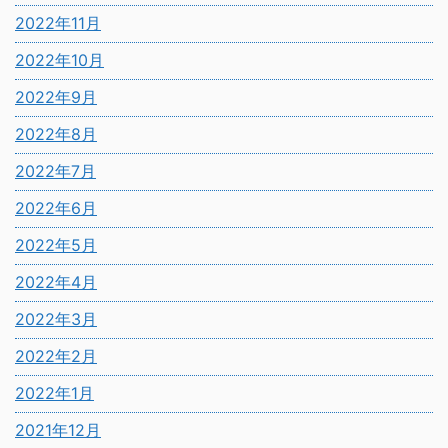
2022年11月
2022年10月
2022年9月
2022年8月
2022年7月
2022年6月
2022年5月
2022年4月
2022年3月
2022年2月
2022年1月
2021年12月