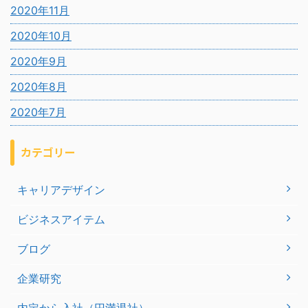
2020年11月
2020年10月
2020年9月
2020年8月
2020年7月
カテゴリー
キャリアデザイン
ビジネスアイテム
ブログ
企業研究