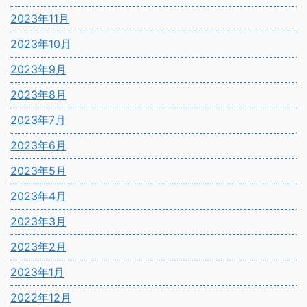
2023年11月
2023年10月
2023年9月
2023年8月
2023年7月
2023年6月
2023年5月
2023年4月
2023年3月
2023年2月
2023年1月
2022年12月