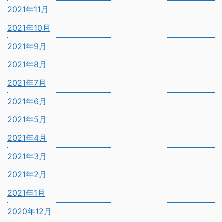
2021年11月
2021年10月
2021年9月
2021年8月
2021年7月
2021年6月
2021年5月
2021年4月
2021年3月
2021年2月
2021年1月
2020年12月