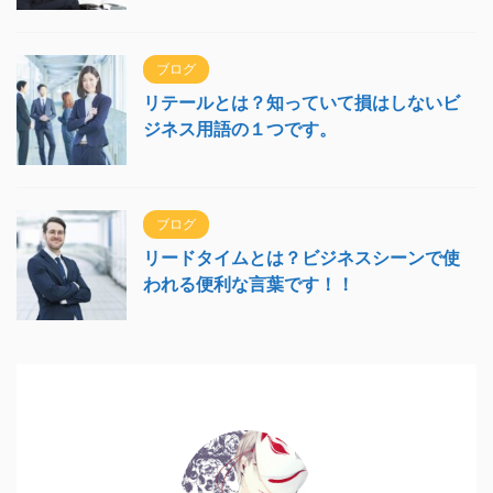
ブログ
リテールとは？知っていて損はしないビ
ジネス用語の１つです。
ブログ
リードタイムとは？ビジネスシーンで使
われる便利な言葉です！！