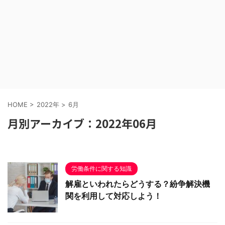
HOME
>
2022年
>
6月
月別アーカイブ：2022年06月
労働条件に関する知識
解雇といわれたらどうする？紛争解決機
関を利用して対応しよう！