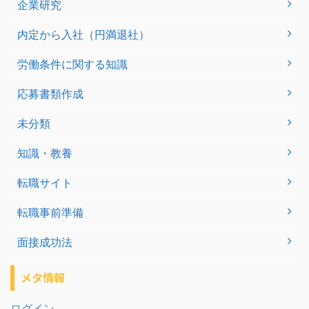
企業研究
内定から入社（円満退社）
労働条件に関する知識
応募書類作成
未分類
知識・教養
転職サイト
転職事前準備
面接成功法
メタ情報
ログイン