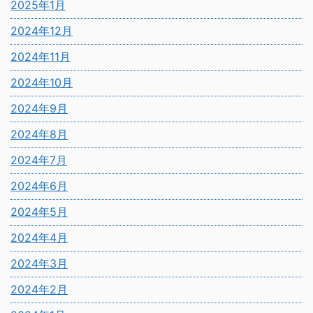
2025年1月
2024年12月
2024年11月
2024年10月
2024年9月
2024年8月
2024年7月
2024年6月
2024年5月
2024年4月
2024年3月
2024年2月