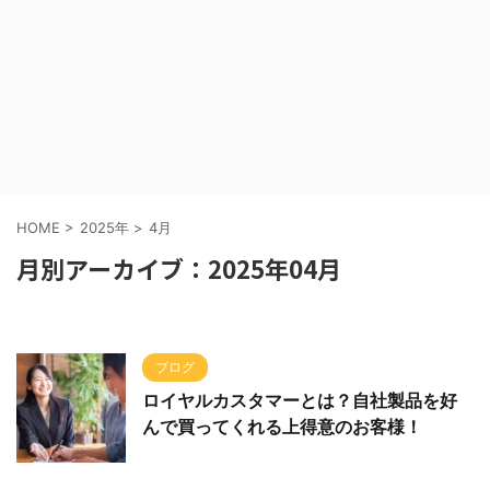
HOME
>
2025年
>
4月
月別アーカイブ：2025年04月
ブログ
ロイヤルカスタマーとは？自社製品を好
んで買ってくれる上得意のお客様！