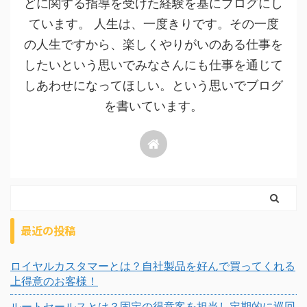
どに関する指導を受けた経験を基にブログにし
ています。 人生は、一度きりです。その一度
の人生ですから、楽しくやりがいのある仕事を
したいという思いでみなさんにも仕事を通じて
しあわせになってほしい。という思いでブログ
を書いています。
最近の投稿
ロイヤルカスタマーとは？自社製品を好んで買ってくれる
上得意のお客様！
ルートセールスとは？固定の得意客を担当し定期的に巡回