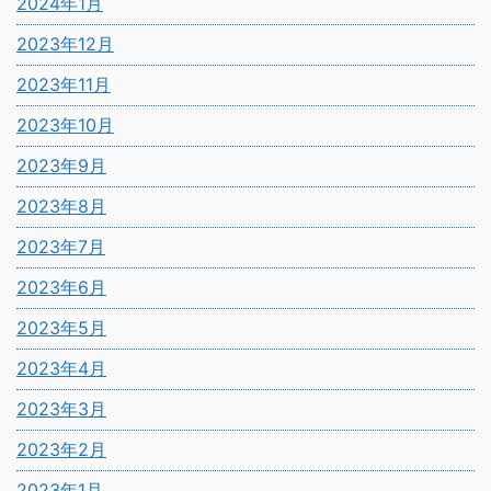
2024年1月
2023年12月
2023年11月
2023年10月
2023年9月
2023年8月
2023年7月
2023年6月
2023年5月
2023年4月
2023年3月
2023年2月
2023年1月