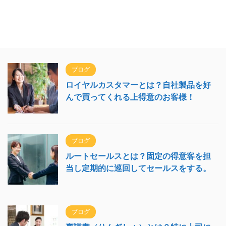
ブログ
ロイヤルカスタマーとは？自社製品を好
んで買ってくれる上得意のお客様！
ブログ
ルートセールスとは？固定の得意客を担
当し定期的に巡回してセールスをする。
ブログ