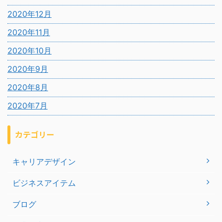
2020年12月
2020年11月
2020年10月
2020年9月
2020年8月
2020年7月
カテゴリー
キャリアデザイン
ビジネスアイテム
ブログ