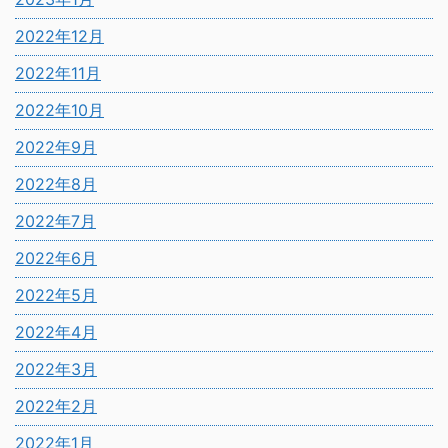
2022年12月
2022年11月
2022年10月
2022年9月
2022年8月
2022年7月
2022年6月
2022年5月
2022年4月
2022年3月
2022年2月
2022年1月