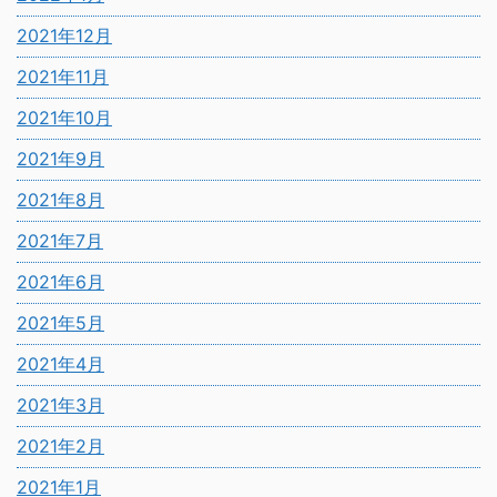
2021年12月
2021年11月
2021年10月
2021年9月
2021年8月
2021年7月
2021年6月
2021年5月
2021年4月
2021年3月
2021年2月
2021年1月