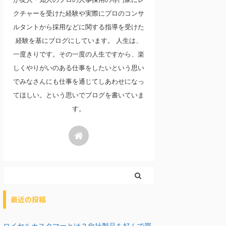
クチャーを受けた経験や実際にプロのコンサ
ルタントから採用などに関する指導を受けた
経験を基にブログにしています。 人生は、
一度きりです。その一度の人生ですから、楽
しくやりがいのある仕事をしたいという思い
でみなさんにも仕事を通じてしあわせになっ
てほしい。という思いでブログを書いていま
す。
最近の投稿
ロイヤルカスタマーとは？自社製品を好んで買