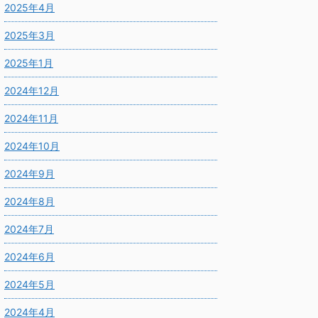
2025年4月
2025年3月
2025年1月
2024年12月
2024年11月
2024年10月
2024年9月
2024年8月
2024年7月
2024年6月
2024年5月
2024年4月