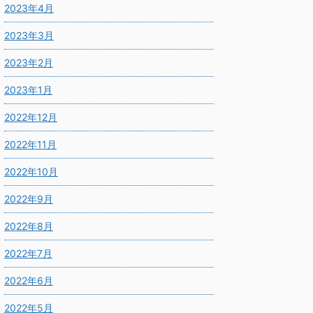
2023年4月
2023年3月
2023年2月
2023年1月
2022年12月
2022年11月
2022年10月
2022年9月
2022年8月
2022年7月
2022年6月
2022年5月