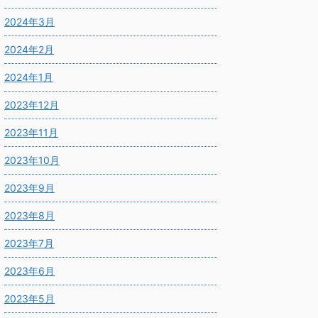
2024年3月
2024年2月
2024年1月
2023年12月
2023年11月
2023年10月
2023年9月
2023年8月
2023年7月
2023年6月
2023年5月