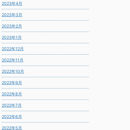
2023年4月
2023年3月
2023年2月
2023年1月
2022年12月
2022年11月
2022年10月
2022年9月
2022年8月
2022年7月
2022年6月
2022年5月