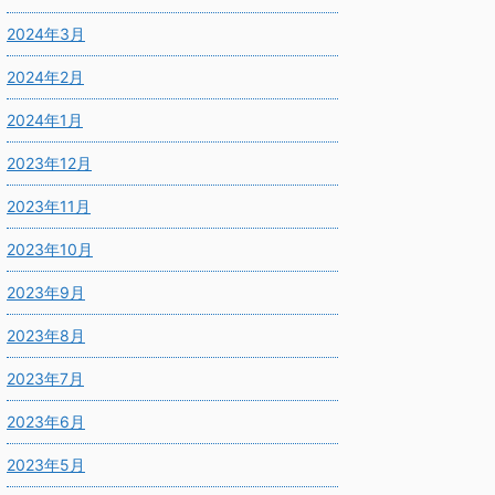
2024年3月
2024年2月
2024年1月
2023年12月
2023年11月
2023年10月
2023年9月
2023年8月
2023年7月
2023年6月
2023年5月