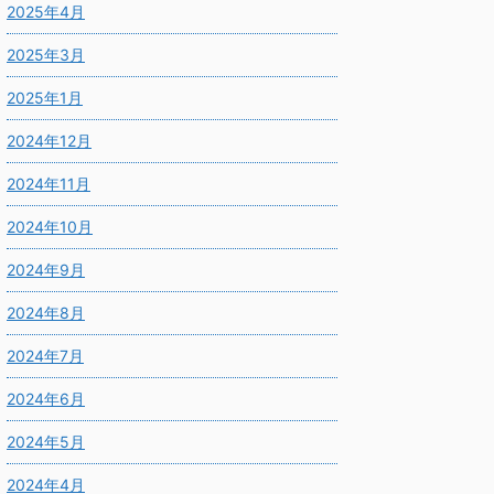
2025年4月
2025年3月
2025年1月
2024年12月
2024年11月
2024年10月
2024年9月
2024年8月
2024年7月
2024年6月
2024年5月
2024年4月