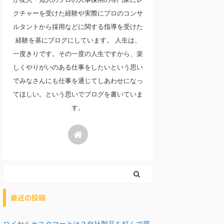
クチャーを受けた経験や実際にプロのコンサ
ルタントから採用などに関する指導を受けた
経験を基にブログにしています。 人生は、
一度きりです。その一度の人生ですから、楽
しくやりがいのある仕事をしたいという思い
でみなさんにも仕事を通じてしあわせになっ
てほしい。という思いでブログを書いていま
す。
最近の投稿
ロイヤルカスタマーとは？自社製品を好んで買