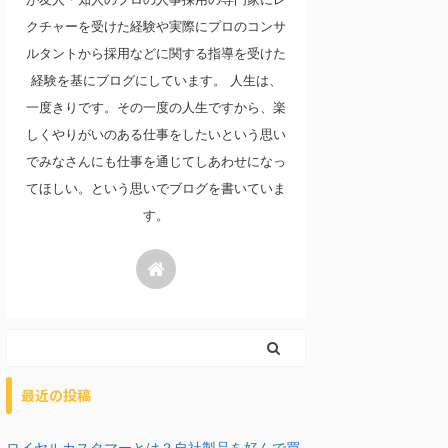
クチャーを受けた経験や実際にプロのコンサ
ルタントから採用などに関する指導を受けた
経験を基にブログにしています。 人生は、
一度きりです。その一度の人生ですから、楽
しくやりがいのある仕事をしたいという思い
でみなさんにも仕事を通じてしあわせになっ
てほしい。という思いでブログを書いていま
す。
最近の投稿
ロイヤルカスタマーとは？自社製品を好んで買