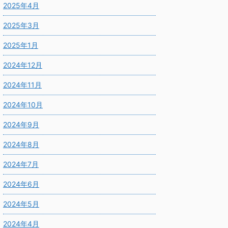
2025年4月
2025年3月
2025年1月
2024年12月
2024年11月
2024年10月
2024年9月
2024年8月
2024年7月
2024年6月
2024年5月
2024年4月