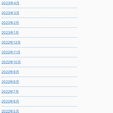
2023年4月
2023年3月
2023年2月
2023年1月
2022年12月
2022年11月
2022年10月
2022年9月
2022年8月
2022年7月
2022年6月
2022年5月