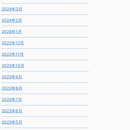
2024年3月
2024年2月
2024年1月
2023年12月
2023年11月
2023年10月
2023年9月
2023年8月
2023年7月
2023年6月
2023年5月