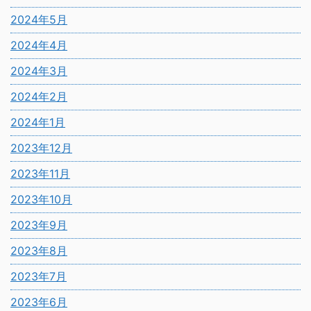
2024年5月
2024年4月
2024年3月
2024年2月
2024年1月
2023年12月
2023年11月
2023年10月
2023年9月
2023年8月
2023年7月
2023年6月