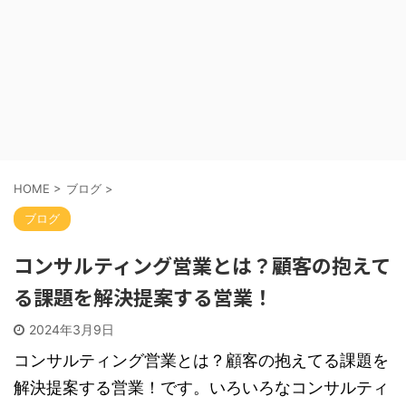
HOME
>
ブログ
>
ブログ
コンサルティング営業とは？顧客の抱えて
る課題を解決提案する営業！
2024年3月9日
コンサルティング営業とは？顧客の抱えてる課題を
解決提案する営業！です。いろいろなコンサルティ