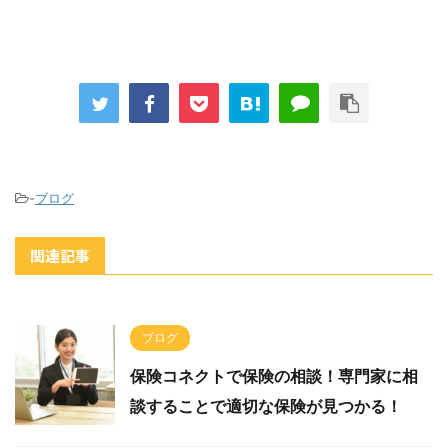
-
ブログ
関連記事
ブログ
保険コネクトで保険の相談！専門家に相
談することで適切な保険が見つかる！