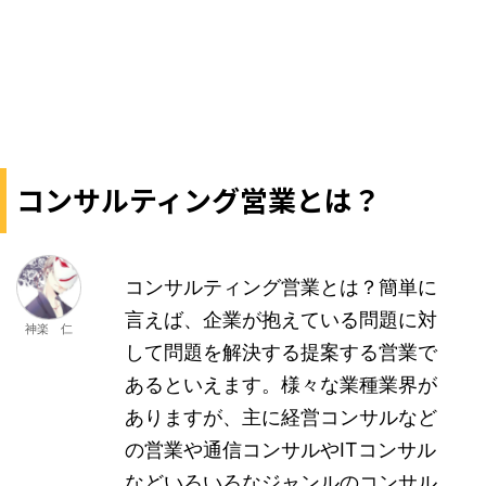
コンサルティング営業とは？
コンサルティング営業とは？簡単に
言えば、企業が抱えている問題に対
神楽 仁
して問題を解決する提案する営業で
あるといえます。様々な業種業界が
ありますが、主に経営コンサルなど
の営業や通信コンサルやITコンサル
などいろいろなジャンルのコンサル