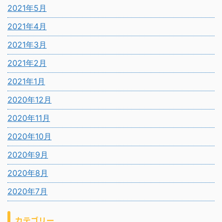
2021年5月
2021年4月
2021年3月
2021年2月
2021年1月
2020年12月
2020年11月
2020年10月
2020年9月
2020年8月
2020年7月
カテゴリー