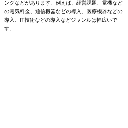
ングなどがあります。例えば、経営課題、電機など
の電気料金、通信機器などの導入、医療機器などの
導入、IT技術などの導入などジャンルは幅広いで
す。