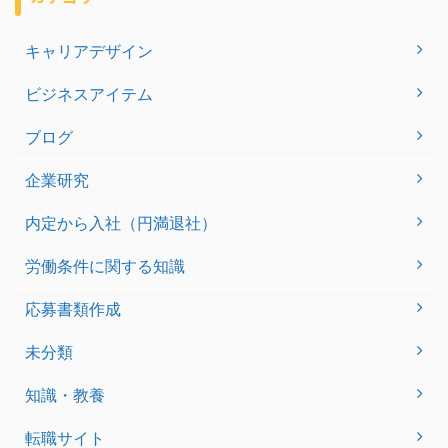
キャリアデザイン
ビジネスアイテム
ブログ
企業研究
内定から入社（円満退社）
労働条件に関する知識
応募書類作成
未分類
知識・教養
転職サイト