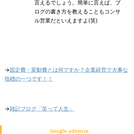
言えるでしょう。簡単に言えば、ブ
ログの書き方を教えることもコンサ
ル営業だといえますよ(笑)
→
固定費・変動費とは何ですか？企業経営で大事な
指標の一つです！！
→
雑記ブログ「笑って人生」
Google-adsense