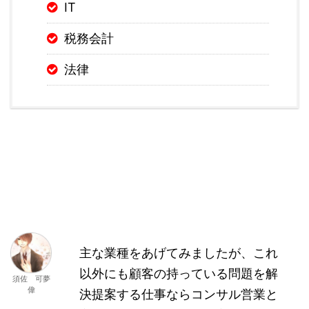
IT
税務会計
法律
主な業種をあげてみましたが、これ
以外にも顧客の持っている問題を解
須佐 可夢
偉
決提案する仕事ならコンサル営業と