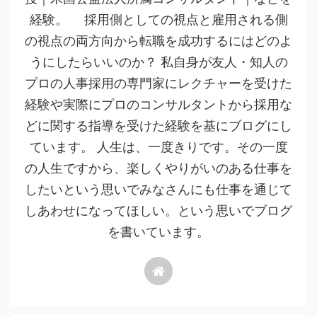
経験。 採用側としての視点と雇用される側
の視点の両方向から転職を成功するにはどのよ
うにしたらいいのか？ 私自身が友人・知人の
プロの人事採用の専門家にレクチャーを受けた
経験や実際にプロのコンサルタントから採用な
どに関する指導を受けた経験を基にブログにし
ています。 人生は、一度きりです。その一度
の人生ですから、楽しくやりがいのある仕事を
したいという思いでみなさんにも仕事を通じて
しあわせになってほしい。という思いでブログ
を書いています。