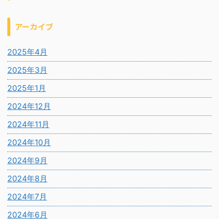
アーカイブ
2025年4月
2025年3月
2025年1月
2024年12月
2024年11月
2024年10月
2024年9月
2024年8月
2024年7月
2024年6月