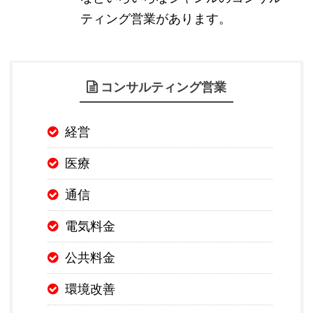
ティング営業があります。
コンサルティング営業
経営
医療
通信
電気料金
公共料金
環境改善