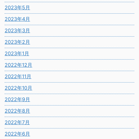
2023年5月
2023年4月
2023年3月
2023年2月
2023年1月
2022年12月
2022年11月
2022年10月
2022年9月
2022年8月
2022年7月
2022年6月