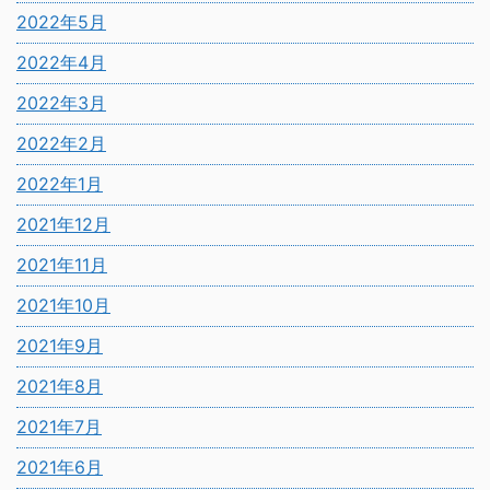
2022年5月
2022年4月
2022年3月
2022年2月
2022年1月
2021年12月
2021年11月
2021年10月
2021年9月
2021年8月
2021年7月
2021年6月