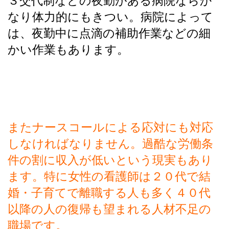
３交代制などの夜勤がある病院ならか
なり体力的にもきつい。病院によって
は、夜勤中に点滴の補助作業などの細
かい作業もあります。
またナースコールによる応対にも対応
しなければなりません。過酷な労働条
件の割に収入が低いという現実もあり
ます。特に女性の看護師は２０代で結
婚・子育てで離職する人も多く４０代
以降の人の復帰も望まれる人材不足の
職場です。