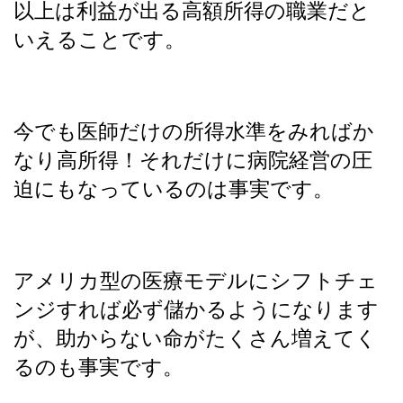
以上は利益が出る高額所得の職業だと
いえることです。
今でも医師だけの所得水準をみればか
なり高所得！それだけに病院経営の圧
迫にもなっているのは事実です。
アメリカ型の医療モデルにシフトチェ
ンジすれば必ず儲かるようになります
が、助からない命がたくさん増えてく
るのも事実です。