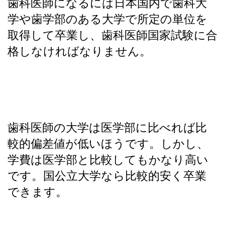
歯科医師になるには日本国内で歯科大
学や歯学部のある大学で所定の単位を
取得して卒業し、歯科医師国家試験に合
格しなければなりません。
歯科医師の大学は医学部に比べれば比
較的偏差値が低いほうです。しかし、
学費は医学部と比較してもかなり高い
です。国公立大学なら比較的安く卒業
できます。