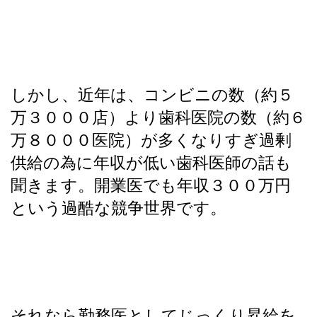
しかし、近年は、コンビニの数（約５
万３０００店）より歯科医院の数（約６
万８０００医院）が多くなりすぎ過剰
供給の為に年収が低い歯科医師の話も
聞きます。開業医でも年収３００万円
という過酷な競争世界です。
それなら勤務医としてじっくり昇給を