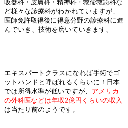
吸器科・皮膚科・精神科・救命救急科な
ど様々な診療科がわかれていますが、
医師免許取得後に得意分野の診療科に進
んでいき、技術を磨いていきます。
エキスパートクラスになれば手術でゴ
ットハンドと呼ばれるくらいに！日本
では所得水準が低いですが、
アメリカ
の外科医などは年収2億円くらいの収入
は当たり前のようです。