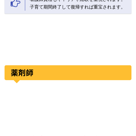
子育て期間終了して復帰すれば重宝されます。
薬剤師