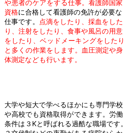
や患者のケアをする仕事。看護師国家
資格
に合格して看護師の免許が必要な
仕事です。
点滴をしたり、採血をした
り、注射をしたり、食事や風呂の用意
をしたり、ベッドメーキングをしたり
と多くの作業をします。血圧測定や身
体測定なども行います。
大学や短大で学べるほかにも専門学校
や高校でも資格取得ができます。労働
条件は３Kと呼ばれる過酷な職場です。