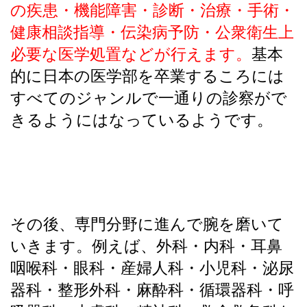
の疾患・機能障害・診断・治療・手術・
健康相談指導・伝染病予防・公衆衛生上
必要な医学処置などが行えます。
基本
的に日本の医学部を卒業するころには
すべてのジャンルで一通りの診察がで
きるようにはなっているようです。
その後、専門分野に進んで腕を磨いて
いきます。例えば、外科・内科・耳鼻
咽喉科・眼科・産婦人科・小児科・泌尿
器科・整形外科・麻酔科・循環器科・呼