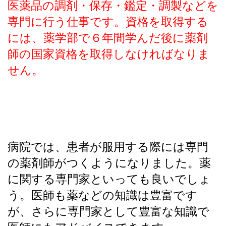
医薬品の調剤・保存・鑑定・調製などを
専門に行う仕事です。資格を取得する
には、薬学部で６年間学んだ後に薬剤
師の国家資格を取得しなければなりま
せん。
病院では、患者が服用する際には専門
の薬剤師がつくようになりました。薬
に関する専門家といっても良いでしょ
う。医師も薬などの知識は豊富です
が、さらに専門家として豊富な知識で