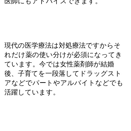
医師にもアドバイスできます。
現代の医学療法は対処療法ですからそ
れだけ薬の使い分けが必須になってき
ています。今では女性薬剤師が結婚
後、子育てを一段落してドラッグスト
アなどでパートやアルバイトなどでも
活躍しています。