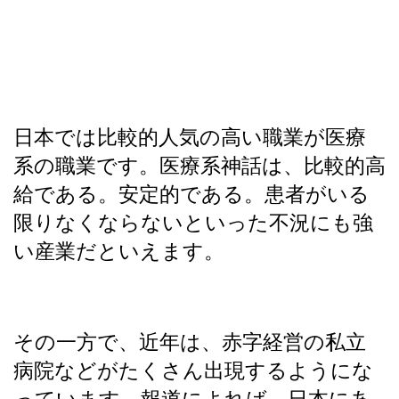
日本では比較的人気の高い職業が医療
系の職業です。医療系神話は、比較的高
給である。安定的である。患者がいる
限りなくならないといった不況にも強
い産業だといえます。
その一方で、近年は、赤字経営の私立
病院などがたくさん出現するようにな
っています。報道によれば、日本にあ