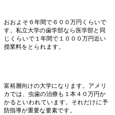
おおよそ６年間で６００万円くらいで
す。私立大学の歯学部なら医学部と同
じくらいで１年間で１０００万円近い
授業料をとられます。
富裕層向けの大学になります。アメリ
カでは、虫歯の治療も１本４０万円か
かるといわれています。それだけに予
防指導が重要な要素です。