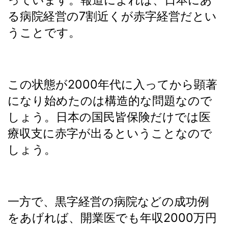
る病院経営の7割近くが赤字経営だとい
うことです。
この状態が2000年代に入ってから顕著
になり始めたのは構造的な問題なので
しょう。日本の国民皆保険だけでは医
療収支に赤字が出るということなので
しょう。
一方で、黒字経営の病院などの成功例
をあげれば、開業医でも年収2000万円