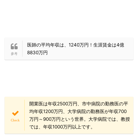
医師の平均年収は、1240万円！生涯賃金は4億
8830万円
開業医は年収2500万円、市中病院の勤務医の平
均年収1200万円、大学病院の勤務医が年収700
万円～900万円という世界。大学病院では、教授
では、年収1000万円以上です。