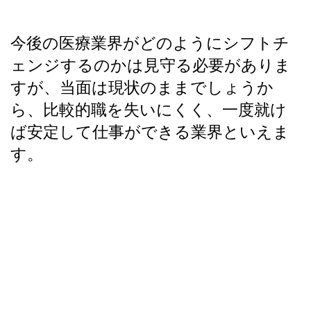
今後の医療業界がどのようにシフトチ
ェンジするのかは見守る必要がありま
すが、当面は現状のままでしょうか
ら、比較的職を失いにくく、一度就け
ば安定して仕事ができる業界といえま
す。