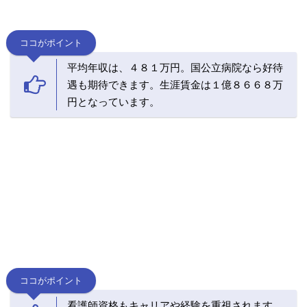
ココがポイント
平均年収は、４８１万円。国公立病院なら好待
遇も期待できます。生涯賃金は１億８６６８万
円となっています。
ココがポイント
看護師資格もキャリアや経験を重視されます。