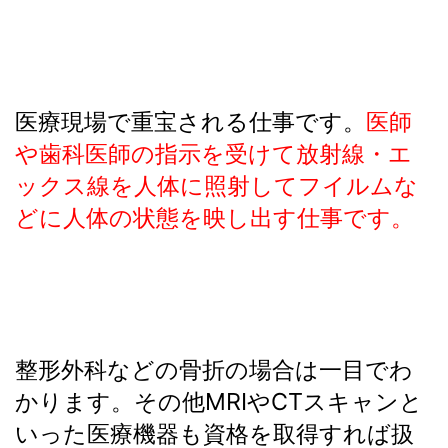
医療現場で重宝される仕事です。
医師
や歯科医師の指示を受けて放射線・エ
ックス線を人体に照射してフイルムな
どに人体の状態を映し出す仕事です。
整形外科などの骨折の場合は一目でわ
かります。その他MRIやCTスキャンと
いった医療機器も資格を取得すれば扱