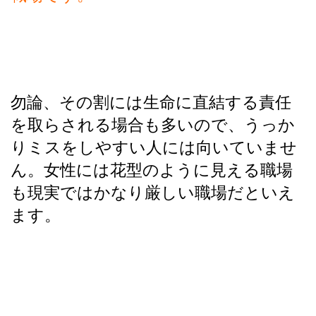
勿論、その割には生命に直結する責任
を取らされる場合も多いので、うっか
りミスをしやすい人には向いていませ
ん。女性には花型のように見える職場
も現実ではかなり厳しい職場だといえ
ます。