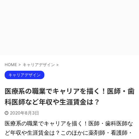
HOME
>
キャリアデザイン
>
キャリアデザイン
医療系の職業でキャリアを描く！医師・歯
科医師など年収や生涯賃金は？
2020年8月3日
医療系の職業でキャリアを描く！医師・歯科医師な
ど年収や生涯賃金は？このほかに薬剤師・看護師・