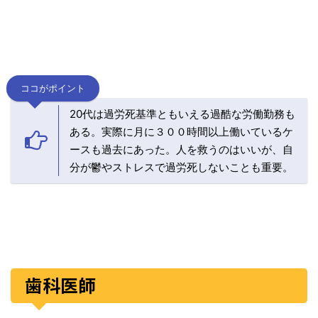
ココがポイント
20代は過労死基準ともいえる過酷な労働勤務も
ある。実際に月に３００時間以上働いているケ
ースも過去にあった。人を救うのはいいが、自
分が鬱やストレスで過労死しないことも重要。
歯科医師