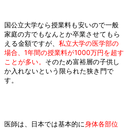
国公立大学なら授業料も安いので一般
家庭の方でもなんとか卒業させてもら
える金額ですが、
私立大学の医学部の
場合、1年間の授業料が1000万円を超す
ことが多い。
そのため富裕層の子供し
か入れないという限られた狭き門で
す。
医師は、日本では基本的に
身体各部位