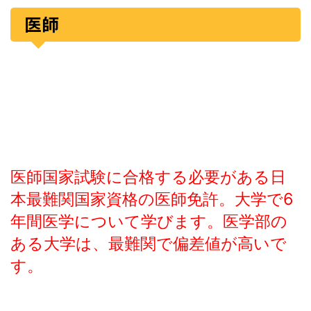
医師
医師国家試験に合格する必要がある日
本最難関国家資格の医師免許。大学で6
年間医学について学びます。医学部の
ある大学は、最難関で偏差値が高いで
す。