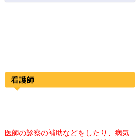
看護師
医師の診察の補助などをしたり、病気