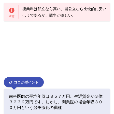
授業料は私立なら高い。国公立なら比較的に安い
ほうであるが、競争が激しい。
ココがポイント
歯科医師の平均年収は８５７万円。生涯賃金が３億
３２３２万円です。しかし、開業医の場合年収３０
０万円という競争激化の職種