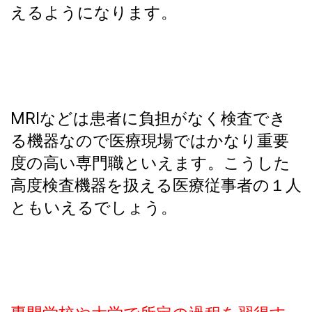
えるようになります。
MRIなどは患者に負担がなく検査でき
る機器なので医療現場ではかなり重要
度の高い専門職といえます。こうした
高度検査機器を扱える医療従事者の１人
ともいえるでしょう。