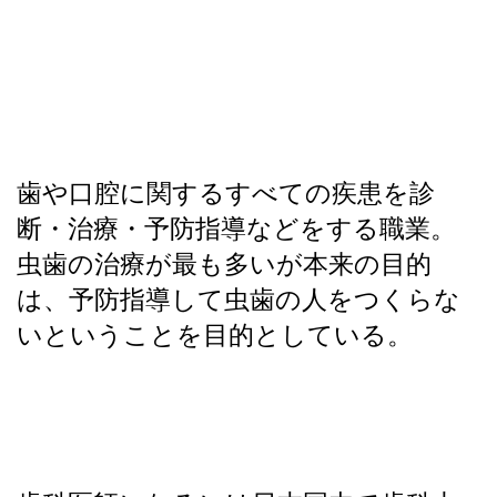
歯や口腔に関するすべての疾患を診
断・治療・予防指導などをする職業。
虫歯の治療が最も多いが本来の目的
は、予防指導して虫歯の人をつくらな
いということを目的としている。