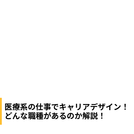
医療系の仕事でキャリアデザイン！
どんな職種があるのか解説！