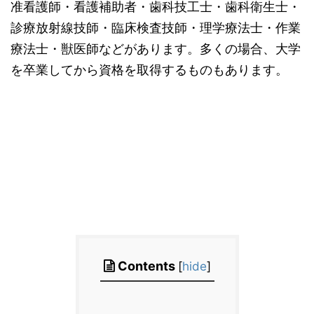
准看護師・看護補助者・歯科技工士・歯科衛生士・
診療放射線技師・臨床検査技師・理学療法士・作業
療法士・獣医師などがあります。多くの場合、大学
を卒業してから資格を取得するものもあります。
Contents
[
hide
]