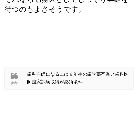
待つのもよさそうです。
歯科医師になるには６年生の歯学部卒業と歯科医
師国家試験取得が必須条件。