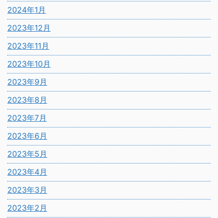
2024年1月
2023年12月
2023年11月
2023年10月
2023年9月
2023年8月
2023年7月
2023年6月
2023年5月
2023年4月
2023年3月
2023年2月