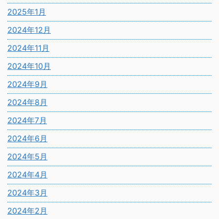
2025年1月
2024年12月
2024年11月
2024年10月
2024年9月
2024年8月
2024年7月
2024年6月
2024年5月
2024年4月
2024年3月
2024年2月