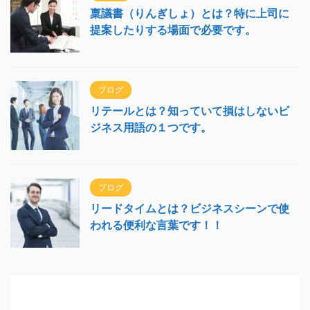
稟議書（りんぎしょ）とは？特に上司に
提案したりする場面で必要です。
ブログ
リテールとは？知っていて損はしないビ
ジネス用語の１つです。
ブログ
リードタイムとは？ビジネスシーンで使
われる便利な言葉です！！