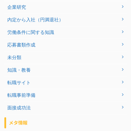
企業研究
内定から入社（円満退社）
労働条件に関する知識
応募書類作成
未分類
知識・教養
転職サイト
転職事前準備
面接成功法
メタ情報