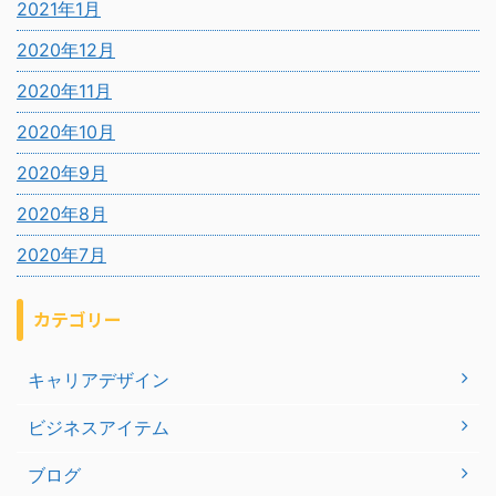
2021年1月
2020年12月
2020年11月
2020年10月
2020年9月
2020年8月
2020年7月
カテゴリー
キャリアデザイン
ビジネスアイテム
ブログ