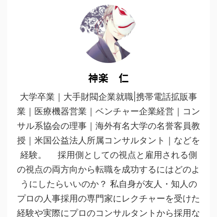
神楽 仁
大学卒業｜大手財閥企業就職|携帯電話拡販事
業｜医療機器営業｜ベンチャー企業経営｜コン
サル系協会の理事｜海外有名大学の名誉客員教
授｜米国公益法人所属コンサルタント｜などを
経験。 採用側としての視点と雇用される側
の視点の両方向から転職を成功するにはどのよ
うにしたらいいのか？ 私自身が友人・知人の
プロの人事採用の専門家にレクチャーを受けた
経験や実際にプロのコンサルタントから採用な