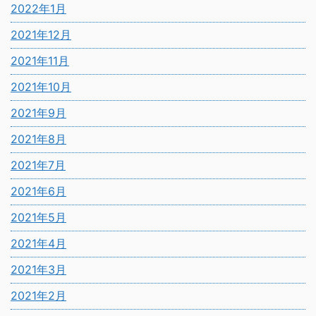
2022年1月
2021年12月
2021年11月
2021年10月
2021年9月
2021年8月
2021年7月
2021年6月
2021年5月
2021年4月
2021年3月
2021年2月