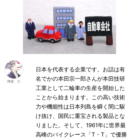
日本を代表する企業です。お話は有
名でかの本田宗一郎さんが本田技研
神楽 仁
工業として二輪車の生産を開始した
ことから始まります。この高い技術
力や機能性は日本列島を瞬く間に駆
け抜け、国民に重宝される製品とな
りました。そして、1961年に世界最
高峰のバイクレース「T・T」で優勝