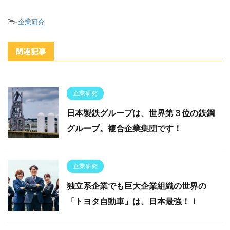
-
企業研究
関連記事
企業研究
日本製鉄グループは、世界第３位の鉄鋼
グループ。複合企業集団です！
企業研究
独立系企業でも巨大企業組織の世界の
「トヨタ自動車」は、日本最強！！