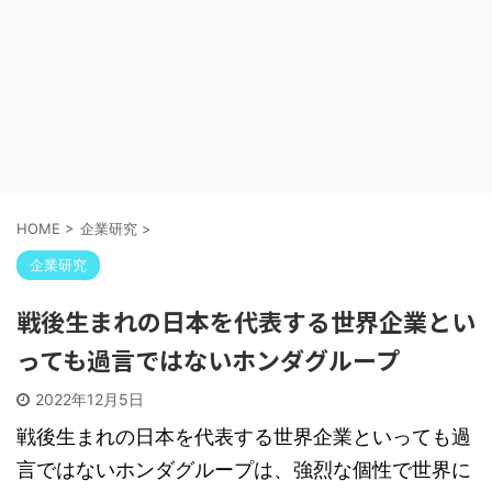
HOME
>
企業研究
>
企業研究
戦後生まれの日本を代表する世界企業とい
っても過言ではないホンダグループ
2022年12月5日
戦後生まれの日本を代表する世界企業といっても過
言ではないホンダグループは、強烈な個性で世界に