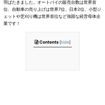
羽ばたきました。オートバイの販売台数は世界首
位、自動車の売り上げは世界7位、日本2位、小型ジ
ェットや芝刈り機は世界首位など強固な経営母体企
業です！
Contents
[
hide
]