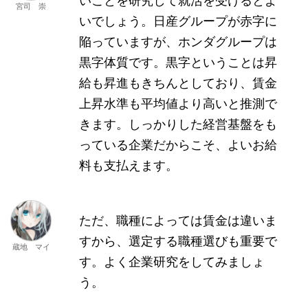
いことを研究して就活を受けるとよ
宮司 崇
いでしょう。日産グループが赤字に
陥っていますが、ホンダグループは
黒字体質です。黒字ということは昇
給も昇進もきちんとしており、賃金
上昇水準も平均値より高いと推測で
きます。しっかりした経営基盤をも
っている企業だからこそ、よいお給
料も支払えます。
ただ、職種によっては賃金は違いま
すから、選定する職種選びも重要で
蔵地 マイ
す。よく企業研究をしてみましょ
う。