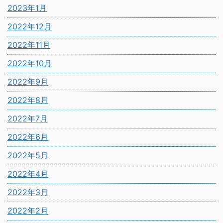
2023年1月
2022年12月
2022年11月
2022年10月
2022年9月
2022年8月
2022年7月
2022年6月
2022年5月
2022年4月
2022年3月
2022年2月