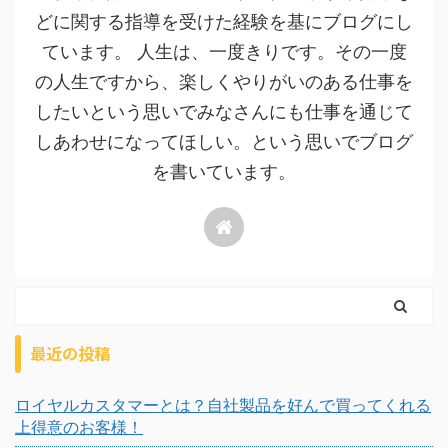
どに関する指導を受けた経験を基にブログにし
ています。 人生は、一度きりです。その一度
の人生ですから、楽しくやりがいのある仕事を
したいという思いでみなさんにも仕事を通じて
しあわせになってほしい。という思いでブログ
を書いています。
最近の投稿
ロイヤルカスタマーとは？自社製品を好んで買ってくれる
上得意のお客様！