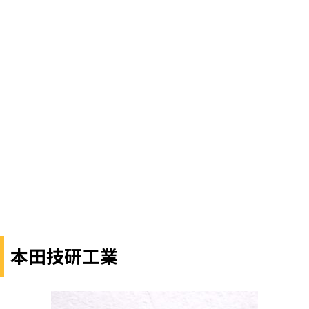
本田技研工業