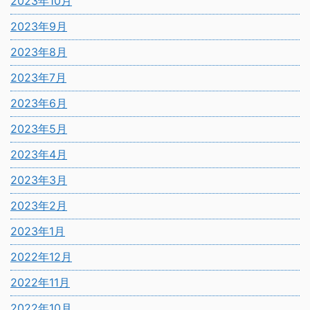
2023年10月
2023年9月
2023年8月
2023年7月
2023年6月
2023年5月
2023年4月
2023年3月
2023年2月
2023年1月
2022年12月
2022年11月
2022年10月