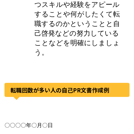
つスキルや経験をアピール
することや何がしたくて転
職するのかということと自
己啓発などの努力している
ことなどを明確にしましょ
う。
転職回数が多い人の自己PR文書作成例
〇〇〇〇年〇月〇日