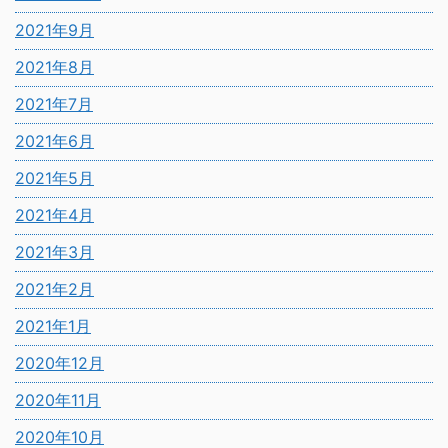
2021年9月
2021年8月
2021年7月
2021年6月
2021年5月
2021年4月
2021年3月
2021年2月
2021年1月
2020年12月
2020年11月
2020年10月