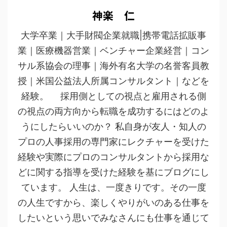
神楽 仁
大学卒業｜大手財閥企業就職|携帯電話拡販事
業｜医療機器営業｜ベンチャー企業経営｜コン
サル系協会の理事｜海外有名大学の名誉客員教
授｜米国公益法人所属コンサルタント｜などを
経験。 採用側としての視点と雇用される側
の視点の両方向から転職を成功するにはどのよ
うにしたらいいのか？ 私自身が友人・知人の
プロの人事採用の専門家にレクチャーを受けた
経験や実際にプロのコンサルタントから採用な
どに関する指導を受けた経験を基にブログにし
ています。 人生は、一度きりです。その一度
の人生ですから、楽しくやりがいのある仕事を
したいという思いでみなさんにも仕事を通じて