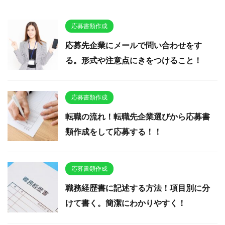
応募書類作成
応募先企業にメールで問い合わせをす
る。形式や注意点にきをつけること！
応募書類作成
転職の流れ！転職先企業選びから応募書
類作成をして応募する！！
応募書類作成
職務経歴書に記述する方法！項目別に分
けて書く。簡潔にわかりやすく！