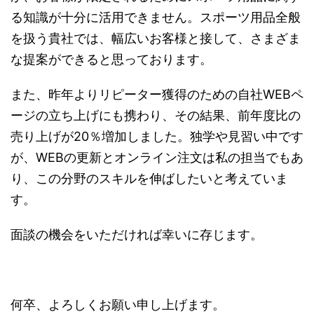
る知識が十分に活用できません。スポーツ用品全般
を扱う貴社では、幅広いお客様と接して、さまざま
な提案ができると思っております。
また、昨年よりリピーター獲得のための自社WEBペ
ージの立ち上げにも携わり、その結果、前年度比の
売り上げが20％増加しました。独学や見習い中です
が、WEBの更新とオンライン注文は私の担当でもあ
り、この分野のスキルを伸ばしたいと考えていま
す。
面談の機会をいただければ幸いに存じます。
何卒、よろしくお願い申し上げます。