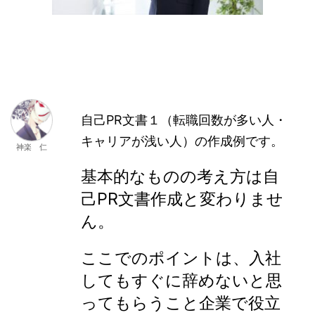
自己PR文書１（転職回数が多い人・
キャリアが浅い人）の作成例です。
神楽 仁
基本的なものの考え方は自
己PR文書作成と変わりませ
ん。
ここでのポイントは、入社
してもすぐに辞めないと思
ってもらうこと企業で役立