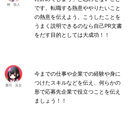
榊 龍人
です。転職する熱意ややりたいこと
の熱意を伝えよう。こうしたことを
うまく説明できるのなら自己PR文書
をだす目的としては大成功！！
今までの仕事や企業での経験や身に
つけたスキルなどを伝え、何らかの
鷹司 巫女
形で応募先企業で役立つことを伝え
ましょう！！