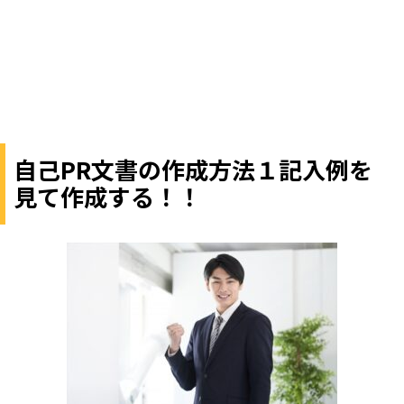
自己PR文書の作成方法１記入例を
見て作成する！！