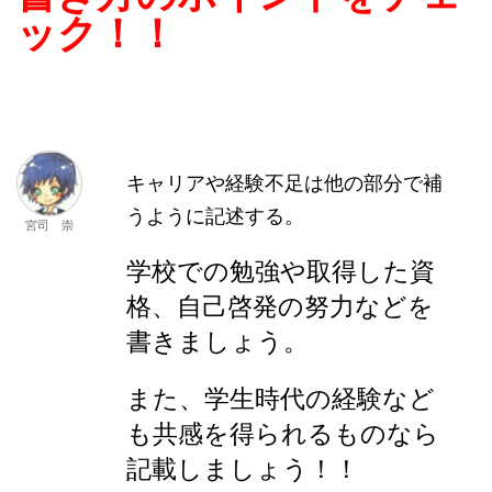
書き方のポイントをチェ
ック！！
キャリアや経験不足は他の部分で補
うように記述する。
宮司 崇
学校での勉強や取得した資
格、自己啓発の努力などを
書きましょう。
また、学生時代の経験など
も共感を得られるものなら
記載しましょう！！