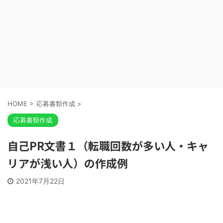
HOME
>
応募書類作成
>
応募書類作成
自己PR文書１（転職回数が多い人・キャ
リアが浅い人）の作成例
2021年7月22日