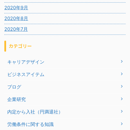
2020年9月
2020年8月
2020年7月
カテゴリー
キャリアデザイン
ビジネスアイテム
ブログ
企業研究
内定から入社（円満退社）
労働条件に関する知識