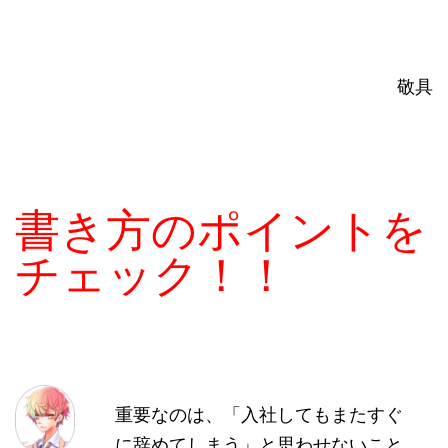
敬具
書き方のポイントを
チェック！！
重要なのは、「入社してもまたすぐ
に辞めてしまう」と思わせないこと