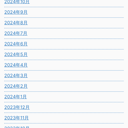
2024年10月
2024年9月
2024年8月
2024年7月
2024年6月
2024年5月
2024年4月
2024年3月
2024年2月
2024年1月
2023年12月
2023年11月