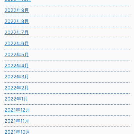
2022年9月
2022年8月
2022年7月
2022年6月
2022年5月
2022年4月
2022年3月
2022年2月
2022年1月
2021年12月
2021年11月
2021年10月