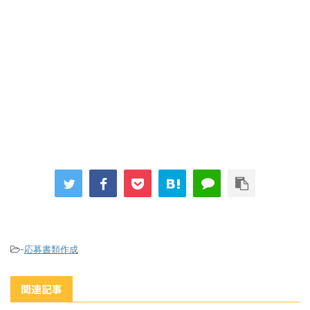
-
応募書類作成
関連記事