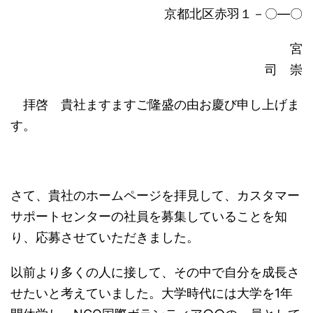
京都北区赤羽１－〇―〇
宮
司 崇
拝啓 貴社ますますご隆盛の由お慶び申し上げま
す。
さて、貴社のホームページを拝見して、カスタマー
サポートセンターの社員を募集していることを知
り、応募させていただきました。
以前より多くの人に接して、その中で自分を成長さ
せたいと考えていました。大学時代には大学を1年