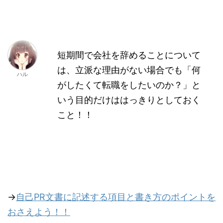
短期間で会社を辞めることについて
は、立派な理由がない場合でも「何
ハル
がしたくて転職をしたいのか？」と
いう目的だけははっきりとしておく
こと！！
→
自己PR文書に記述する項目と書き方のポイントを
おさえよう！！