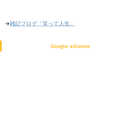
→
雑記ブログ「笑って人生」
Google-adsense