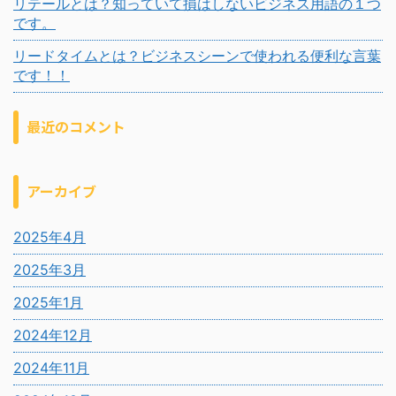
リテールとは？知っていて損はしないビジネス用語の１つ
です。
リードタイムとは？ビジネスシーンで使われる便利な言葉
です！！
最近のコメント
アーカイブ
2025年4月
2025年3月
2025年1月
2024年12月
2024年11月