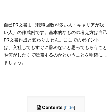
自己PR文書１（転職回数が多い人・キャリアが浅
い人）の作成例です。基本的なものの考え方は自己
PR文書作成と変わりません。ここでのポイント
は、入社してもすぐに辞めないと思ってもらうこと
や何がしたくて転職するのかということを明確にし
ましょう。
Contents
[
hide
]