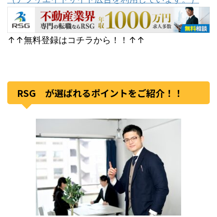
↑↑無料登録はコチラから！！↑↑
RSG が選ばれるポイントをご紹介！！