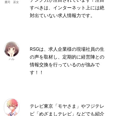
鷹司 巫女
すべきは、インターネット上には絶
対出ていない求人情報力です。
RSGは、求人企業様の現場社員の生
の声を取材し、定期的に経営陣との
ハル
情報交換を行っているのが強みで
す！！
テレビ東京「モヤさま」やフジテレ
ビ「めざましテレビ」などでも紹介