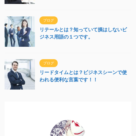
ブログ
リテールとは？知っていて損はしないビ
ジネス用語の１つです。
ブログ
リードタイムとは？ビジネスシーンで使
われる便利な言葉です！！