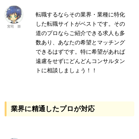
転職するならその業界・業種に特化
した転職サイトがベストです。その
宮司 崇
道のプロならご紹介できる求人も多
数あり、あなたの希望とマッチング
できるはずです。特に希望があれば
遠慮をせずにどんどんコンサルタン
トに相談しましょう！！
業界に精通したプロが対応