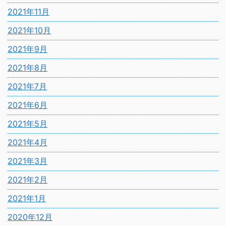
2021年11月
2021年10月
2021年9月
2021年8月
2021年7月
2021年6月
2021年5月
2021年4月
2021年3月
2021年2月
2021年1月
2020年12月