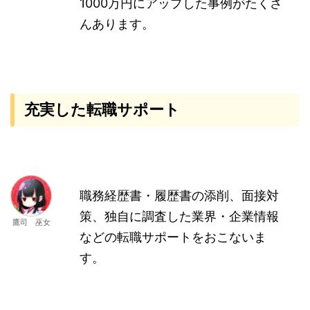
1000万円にアップした事例がたくさ
んあります。
充実した転職サポート
職務経歴書・履歴書の添削、面接対
策、独自に調査した業界・企業情報
鷹司 巫女
などの転職サポートをおこないま
す。