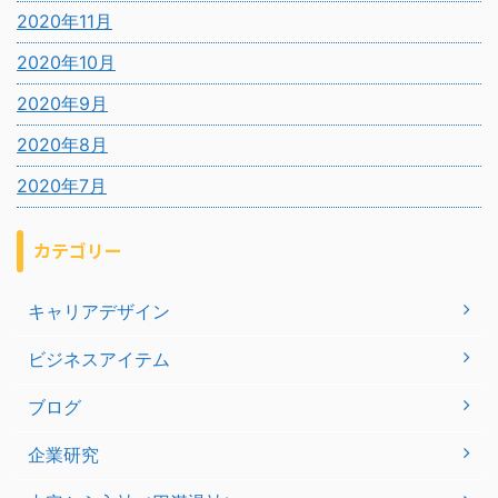
2020年11月
2020年10月
2020年9月
2020年8月
2020年7月
カテゴリー
キャリアデザイン
ビジネスアイテム
ブログ
企業研究