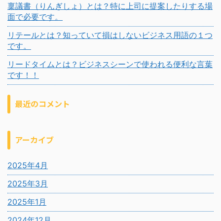
稟議書（りんぎしょ）とは？特に上司に提案したりする場
面で必要です。
リテールとは？知っていて損はしないビジネス用語の１つ
です。
リードタイムとは？ビジネスシーンで使われる便利な言葉
です！！
最近のコメント
アーカイブ
2025年4月
2025年3月
2025年1月
2024年12月