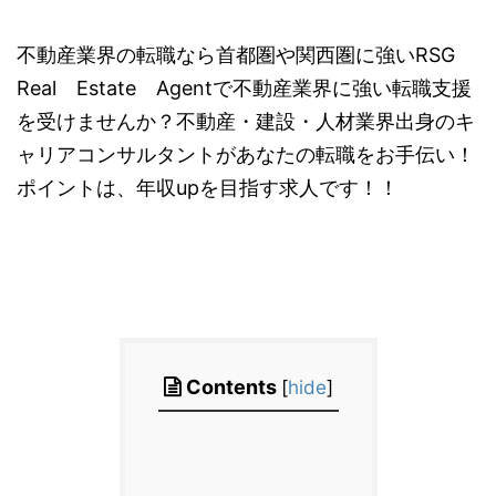
不動産業界の転職なら首都圏や関西圏に強いRSG
Real Estate Agentで不動産業界に強い転職支援
を受けませんか？不動産・建設・人材業界出身のキ
ャリアコンサルタントがあなたの転職をお手伝い！
ポイントは、年収upを目指す求人です！！
Contents
[
hide
]