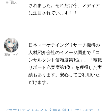
榊 龍人
されました。それだけ今、メディア
に注目されています！！
日本マーケテイングリサーチ機構の
人材紹介会社のイメージ調査で「コ
蔵地 マイ
ンサルタント信頼度第1位」、「転職
サポート充実度第1位」を獲得した実
績もあります。安心してご利用いた
だけます。
（アフリエイトサイト広告を利用しています。）