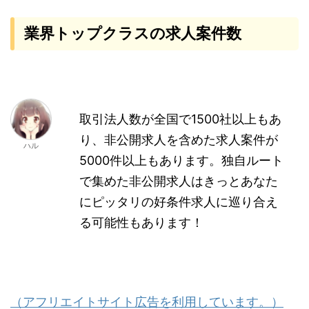
業界トップクラスの求人案件数
取引法人数が全国で1500社以上もあ
り、非公開求人を含めた求人案件が
ハル
5000件以上もあります。独自ルート
で集めた非公開求人はきっとあなた
にピッタリの好条件求人に巡り合え
る可能性もあります！
（アフリエイトサイト広告を利用しています。）