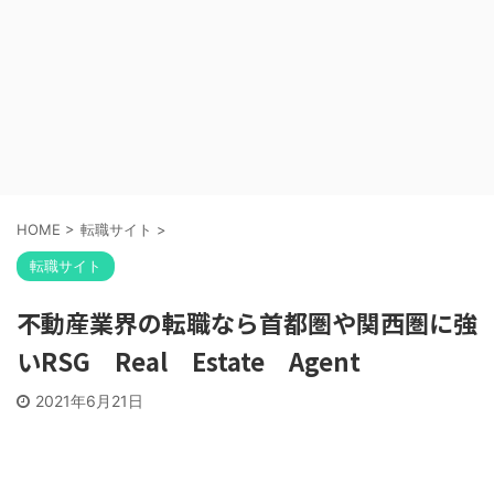
HOME
>
転職サイト
>
転職サイト
不動産業界の転職なら首都圏や関西圏に強
いRSG Real Estate Agent
2021年6月21日