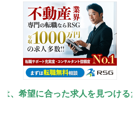
希望に合った求人を見つけるために