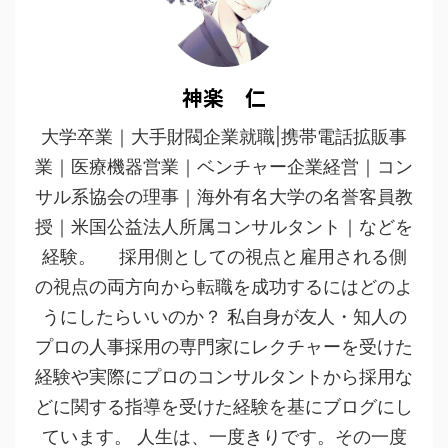
神楽 仁
大学卒業｜大手財閥企業就職|携帯電話拡販事
業｜医療機器営業｜ベンチャー企業経営｜コン
サル系協会の理事｜海外有名大学の名誉客員教
授｜米国公益法人所属コンサルタント｜などを
経験。 採用側としての視点と雇用される側
の視点の両方向から転職を成功するにはどのよ
うにしたらいいのか？ 私自身が友人・知人の
プロの人事採用の専門家にレクチャーを受けた
経験や実際にプロのコンサルタントから採用な
どに関する指導を受けた経験を基にブログにし
ています。 人生は、一度きりです。その一度