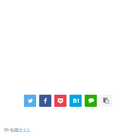
-
転職サイト