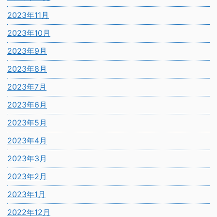
2023年11月
2023年10月
2023年9月
2023年8月
2023年7月
2023年6月
2023年5月
2023年4月
2023年3月
2023年2月
2023年1月
2022年12月