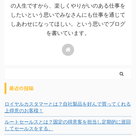
の人生ですから、楽しくやりがいのある仕事を
したいという思いでみなさんにも仕事を通じて
しあわせになってほしい。という思いでブログ
を書いています。
最近の投稿
ロイヤルカスタマーとは？自社製品を好んで買ってくれる
上得意のお客様！
ルートセールスとは？固定の得意客を担当し定期的に巡回
してセールスをする。