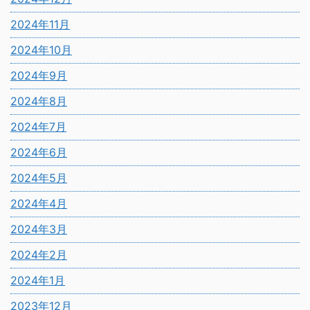
2024年11月
2024年10月
2024年9月
2024年8月
2024年7月
2024年6月
2024年5月
2024年4月
2024年3月
2024年2月
2024年1月
2023年12月