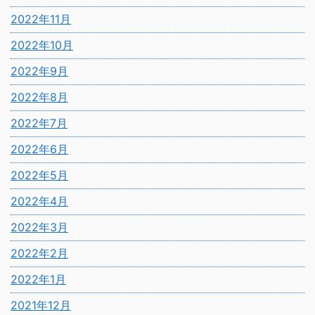
2022年11月
2022年10月
2022年9月
2022年8月
2022年7月
2022年6月
2022年5月
2022年4月
2022年3月
2022年2月
2022年1月
2021年12月