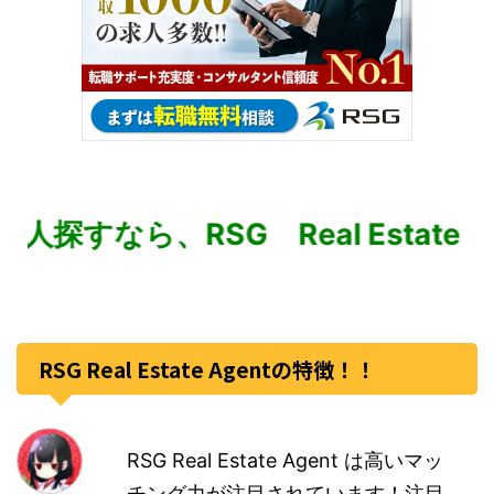
ら、RSG Real Estate Ag
RSG Real Estate Agentの特徴！！
RSG Real Estate Agent は高いマッ
チング力が注目されています！注目