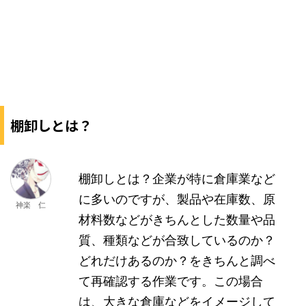
棚卸しとは？
棚卸しとは？企業が特に倉庫業など
に多いのですが、製品や在庫数、原
神楽 仁
材料数などがきちんとした数量や品
質、種類などが合致しているのか？
どれだけあるのか？をきちんと調べ
て再確認する作業です。この場合
は、大きな倉庫などをイメージして