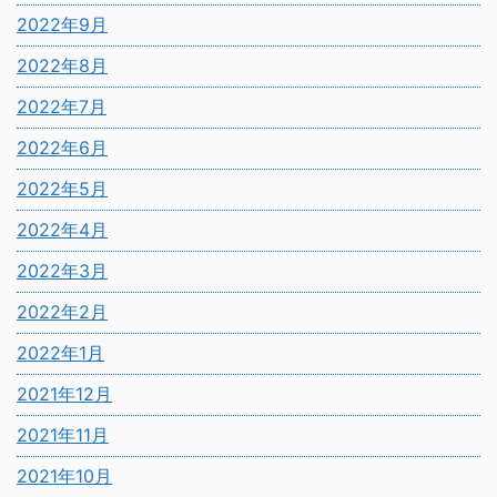
2022年9月
2022年8月
2022年7月
2022年6月
2022年5月
2022年4月
2022年3月
2022年2月
2022年1月
2021年12月
2021年11月
2021年10月