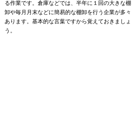
る作業です。倉庫などでは、半年に１回の大きな棚
卸や毎月月末などに簡易的な棚卸を行う企業が多々
あります。基本的な言葉ですから覚えておきましょ
う。