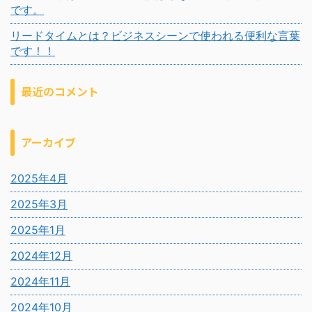
です。
リードタイムとは？ビジネスシーンで使われる便利な言葉
です！！
最近のコメント
アーカイブ
2025年4月
2025年3月
2025年1月
2024年12月
2024年11月
2024年10月