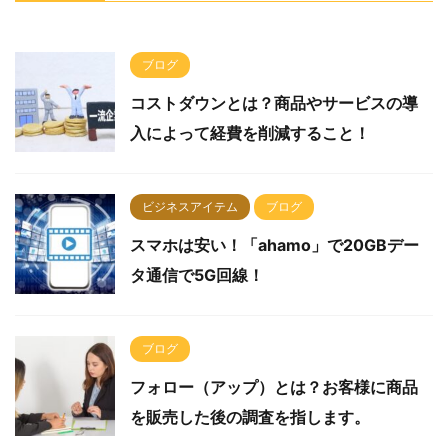
ブログ
コストダウンとは？商品やサービスの導
入によって経費を削減すること！
ビジネスアイテム
ブログ
スマホは安い！「ahamo」で20GBデー
タ通信で5G回線！
ブログ
フォロー（アップ）とは？お客様に商品
を販売した後の調査を指します。