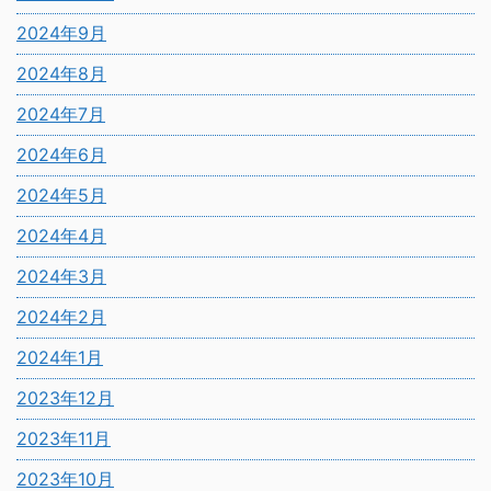
2024年9月
2024年8月
2024年7月
2024年6月
2024年5月
2024年4月
2024年3月
2024年2月
2024年1月
2023年12月
2023年11月
2023年10月