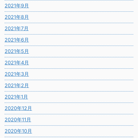
2021年9月
2021年8月
2021年7月
2021年6月
2021年5月
2021年4月
2021年3月
2021年2月
2021年1月
2020年12月
2020年11月
2020年10月