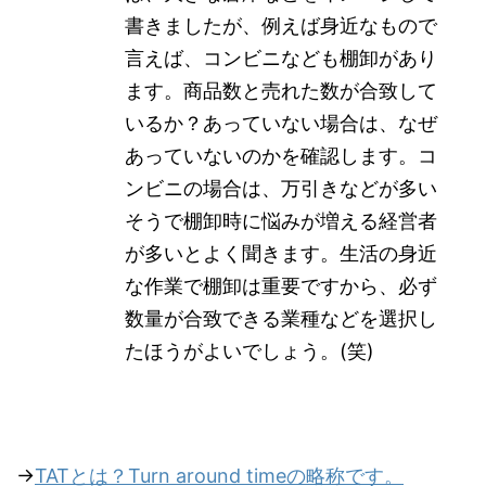
書きましたが、例えば身近なもので
言えば、コンビニなども棚卸があり
ます。商品数と売れた数が合致して
いるか？あっていない場合は、なぜ
あっていないのかを確認します。コ
ンビニの場合は、万引きなどが多い
そうで棚卸時に悩みが増える経営者
が多いとよく聞きます。生活の身近
な作業で棚卸は重要ですから、必ず
数量が合致できる業種などを選択し
たほうがよいでしょう。(笑)
→
TATとは？Turn around timeの略称です。