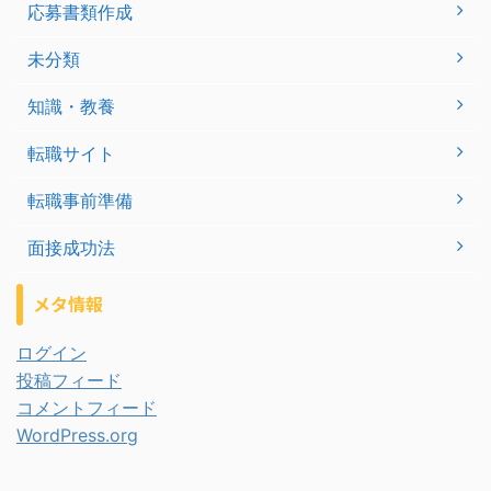
応募書類作成
未分類
知識・教養
転職サイト
転職事前準備
面接成功法
メタ情報
ログイン
投稿フィード
コメントフィード
WordPress.org