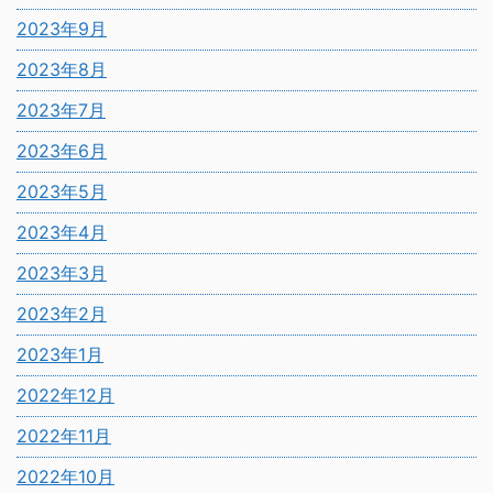
2023年9月
2023年8月
2023年7月
2023年6月
2023年5月
2023年4月
2023年3月
2023年2月
2023年1月
2022年12月
2022年11月
2022年10月