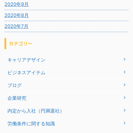
2020年9月
2020年8月
2020年7月
カテゴリー
キャリアデザイン
ビジネスアイテム
ブログ
企業研究
内定から入社（円満退社）
労働条件に関する知識