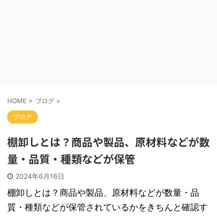
HOME
>
ブログ
>
ブログ
棚卸しとは？商品や製品、原材料などが数
量・品質・種類などが保管
2024年6月16日
棚卸しとは？商品や製品、原材料などが数量・品
質・種類などが保管されているかをきちんと確認す