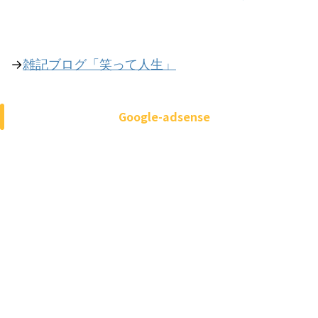
→
雑記ブログ「笑って人生」
Google-adsense