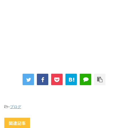
-
ブログ
関連記事