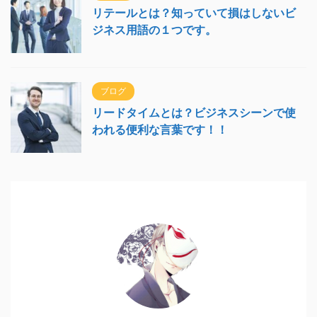
リテールとは？知っていて損はしないビ
ジネス用語の１つです。
ブログ
リードタイムとは？ビジネスシーンで使
われる便利な言葉です！！