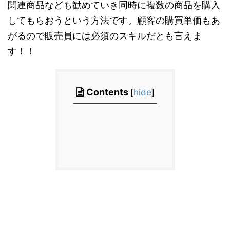
関連商品なども勧めていき同時に複数の商品を購入
してもらおうという方法です。顧客の購買単価もあ
がるので販売員には必須のスキルだとも言えま
す！！
Contents
[
hide
]