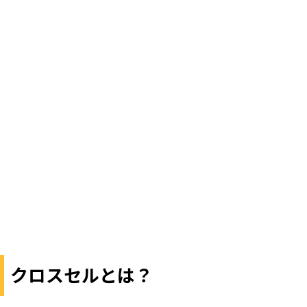
クロスセルとは？