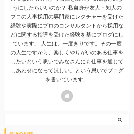
うにしたらいいのか？ 私自身が友人・知人の
プロの人事採用の専門家にレクチャーを受けた
経験や実際にプロのコンサルタントから採用な
どに関する指導を受けた経験を基にブログにし
ています。 人生は、一度きりです。その一度
の人生ですから、楽しくやりがいのある仕事を
したいという思いでみなさんにも仕事を通じて
しあわせになってほしい。という思いでブログ
を書いています。
最近の投稿