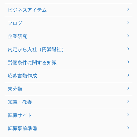
ビジネスアイテム
ブログ
企業研究
内定から入社（円満退社）
労働条件に関する知識
応募書類作成
未分類
知識・教養
転職サイト
転職事前準備