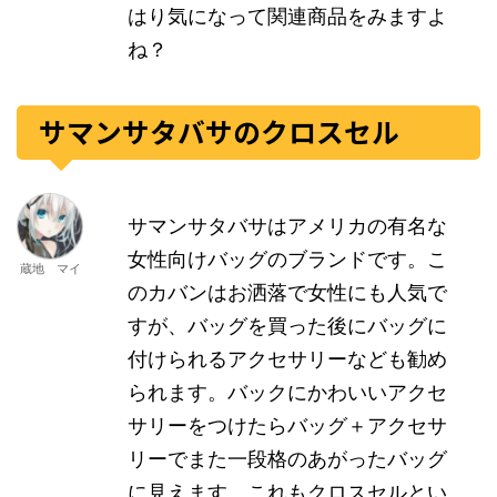
はり気になって関連商品をみますよ
ね？
サマンサタバサのクロスセル
サマンサタバサはアメリカの有名な
女性向けバッグのブランドです。こ
蔵地 マイ
のカバンはお洒落で女性にも人気で
すが、バッグを買った後にバッグに
付けられるアクセサリーなども勧め
られます。バックにかわいいアクセ
サリーをつけたらバッグ＋アクセサ
リーでまた一段格のあがったバッグ
に見えます。これもクロスセルとい