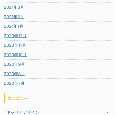
2021年3月
2021年2月
2021年1月
2020年12月
2020年11月
2020年10月
2020年9月
2020年8月
2020年7月
カテゴリー
キャリアデザイン