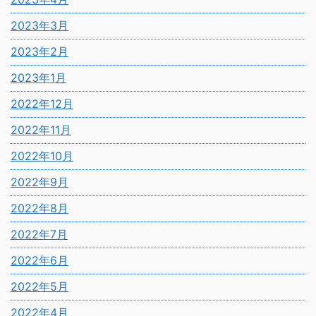
2023年3月
2023年2月
2023年1月
2022年12月
2022年11月
2022年10月
2022年9月
2022年8月
2022年7月
2022年6月
2022年5月
2022年4月