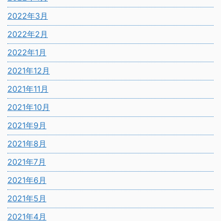
2022年3月
2022年2月
2022年1月
2021年12月
2021年11月
2021年10月
2021年9月
2021年8月
2021年7月
2021年6月
2021年5月
2021年4月