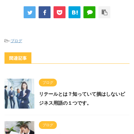
-
ブログ
関連記事
ブログ
リテールとは？知っていて損はしないビ
ジネス用語の１つです。
ブログ