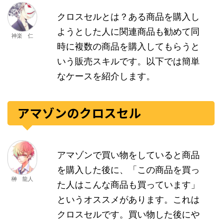
クロスセルとは？ある商品を購入し
ようとした人に関連商品も勧めて同
神楽 仁
時に複数の商品を購入してもらうと
いう販売スキルです。以下では簡単
なケースを紹介します。
アマゾンのクロスセル
アマゾンで買い物をしていると商品
を購入した後に、「この商品を買っ
榊 龍人
た人はこんな商品も買っています」
というオススメがあります。これは
クロスセルです。買い物した後にや