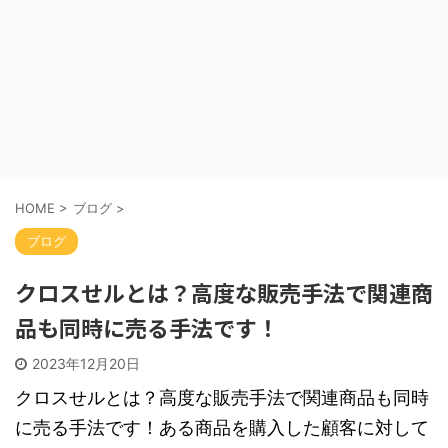
HOME
>
ブログ
>
ブログ
クロスせルとは？高度な販売手法で関連商
品も同時に売る手法です！
2023年12月20日
クロスせルとは？高度な販売手法で関連商品も同時
に売る手法です！ある商品を購入した顧客に対して