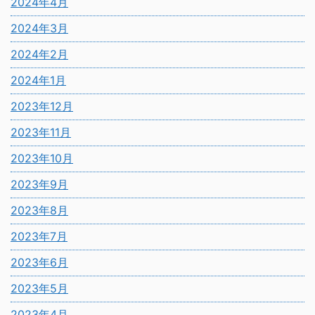
2024年4月
2024年3月
2024年2月
2024年1月
2023年12月
2023年11月
2023年10月
2023年9月
2023年8月
2023年7月
2023年6月
2023年5月
2023年4月