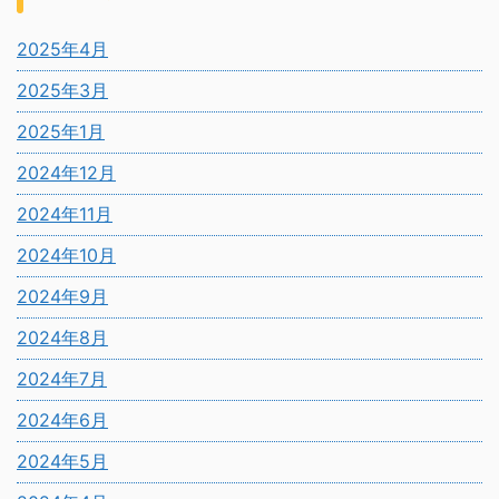
2025年4月
2025年3月
2025年1月
2024年12月
2024年11月
2024年10月
2024年9月
2024年8月
2024年7月
2024年6月
2024年5月