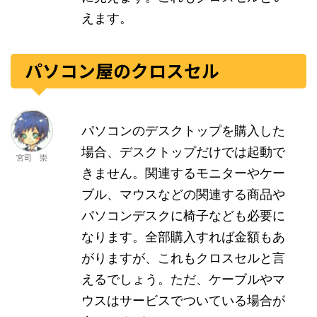
えます。
パソコン屋のクロスセル
パソコンのデスクトップを購入した
場合、デスクトップだけでは起動で
宮司 崇
きません。関連するモニターやケー
ブル、マウスなどの関連する商品や
パソコンデスクに椅子なども必要に
なります。全部購入すれば金額もあ
がりますが、これもクロスセルと言
えるでしょう。ただ、ケーブルやマ
ウスはサービスでついている場合が