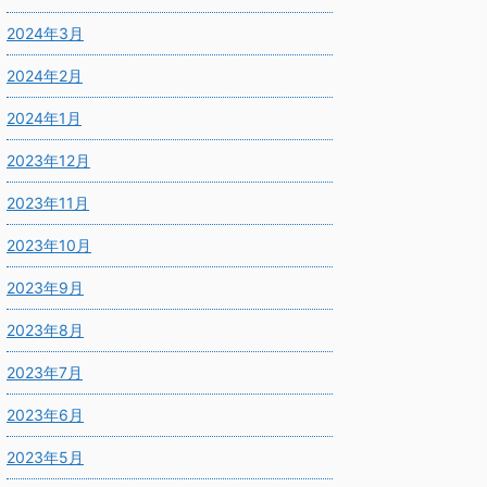
2024年3月
2024年2月
2024年1月
2023年12月
2023年11月
2023年10月
2023年9月
2023年8月
2023年7月
2023年6月
2023年5月