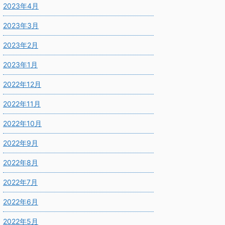
2023年4月
2023年3月
2023年2月
2023年1月
2022年12月
2022年11月
2022年10月
2022年9月
2022年8月
2022年7月
2022年6月
2022年5月