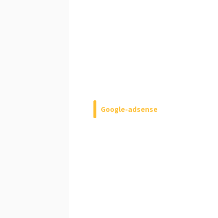
Google-adsense