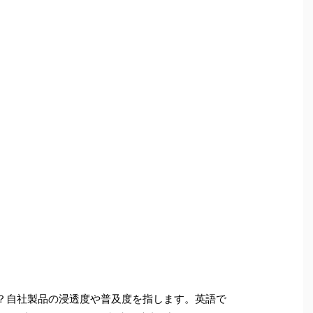
？自社製品の浸透度や普及度を指します。英語で