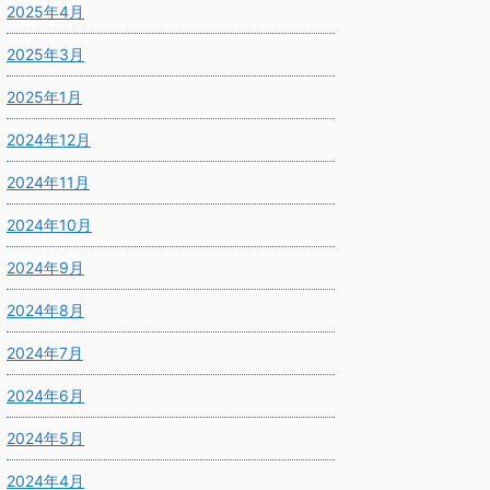
2025年4月
2025年3月
2025年1月
2024年12月
2024年11月
2024年10月
2024年9月
2024年8月
2024年7月
2024年6月
2024年5月
2024年4月