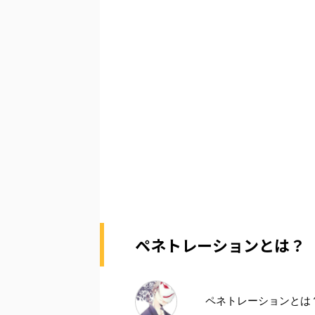
ペネトレーションとは？
ペネトレーションとは