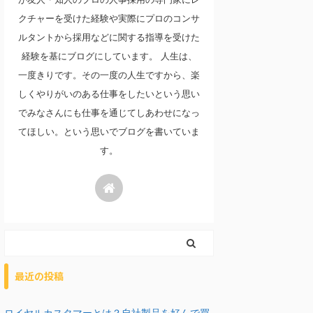
クチャーを受けた経験や実際にプロのコンサ
ルタントから採用などに関する指導を受けた
経験を基にブログにしています。 人生は、
一度きりです。その一度の人生ですから、楽
しくやりがいのある仕事をしたいという思い
でみなさんにも仕事を通じてしあわせになっ
てほしい。という思いでブログを書いていま
す。
最近の投稿
ロイヤルカスタマーとは？自社製品を好んで買