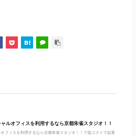
チャルオフィスを利用するなら京都朱雀スタジオ！！
ルオフィスを利用するなら京都朱雀スタジオ！！で低コストで起業